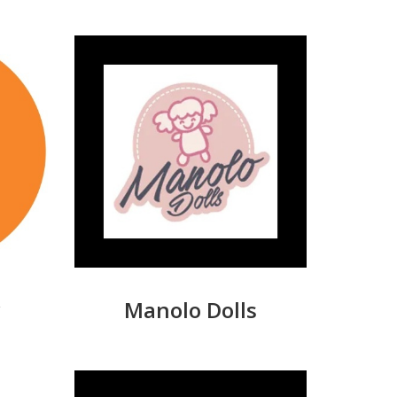
Manolo Dolls