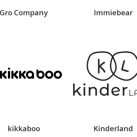
Gro Company
Immiebear
kikkaboo
Kinderland