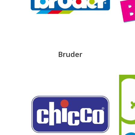
Bruder