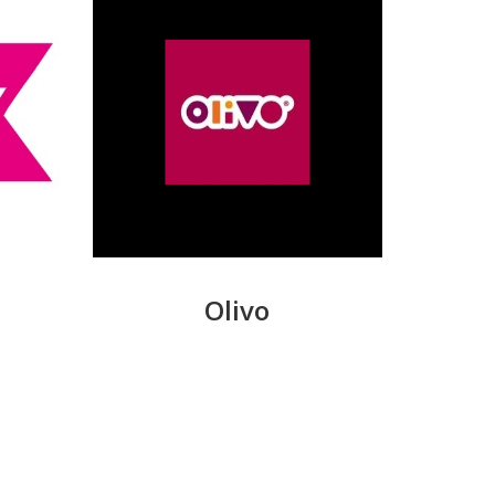
Olivo