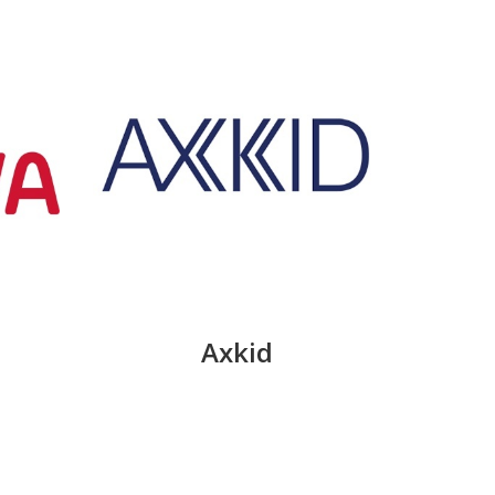
Axkid