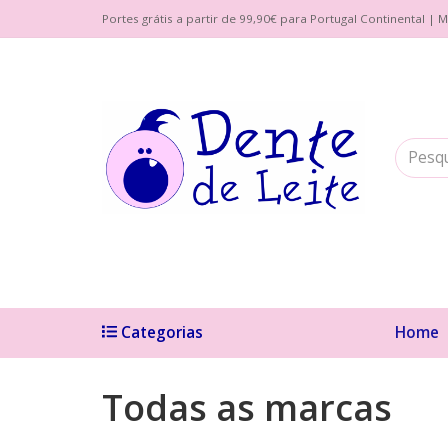
Portes grátis a partir de 99,90€ para Portugal Continental 
Categorias
Home
Todas as marcas