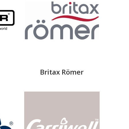
Britax Römer