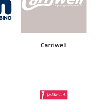
Carriwell