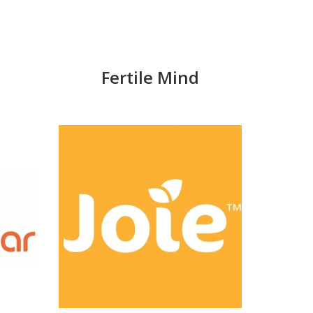
Fertile Mind