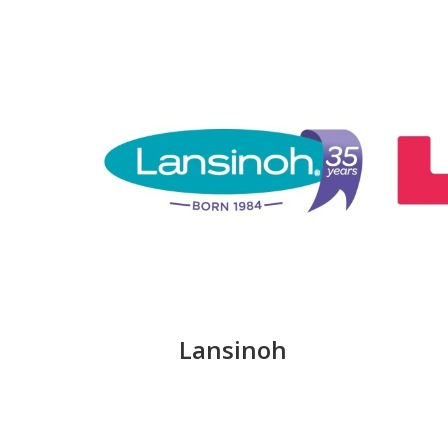
Lansinoh