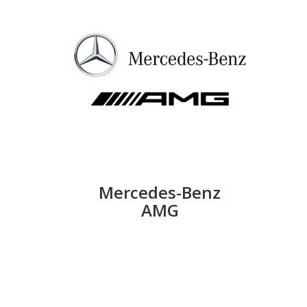
Mercedes-Benz
AMG