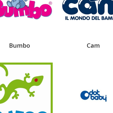
Bumbo
Cam