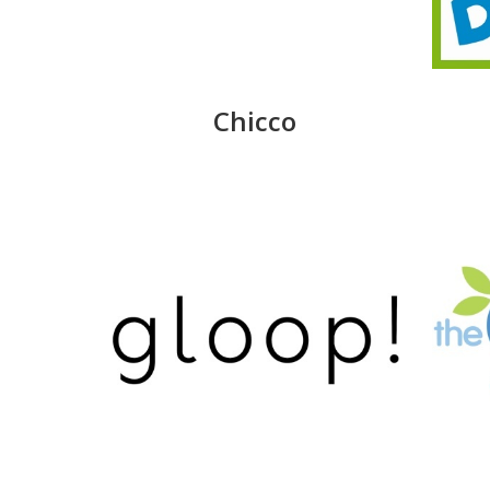
Chicco