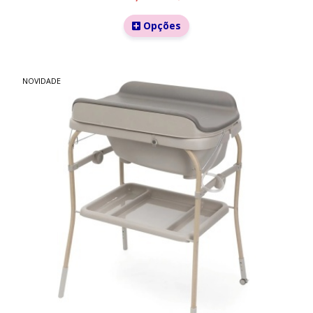
Opções
NOVIDADE