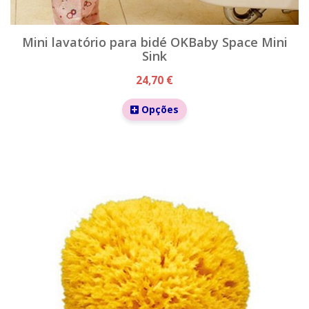
Mini lavatório para bidé OKBaby Space Mini
Sink
24,70 €
Opções