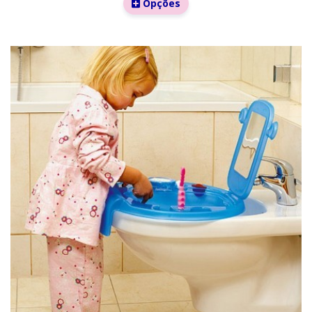
Opções