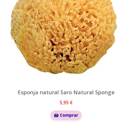
Esponja natural Saro Natural Sponge
5,95 €
Comprar