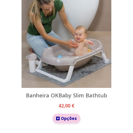
Banheira OKBaby Slim Bathtub
42,00 €
Opções