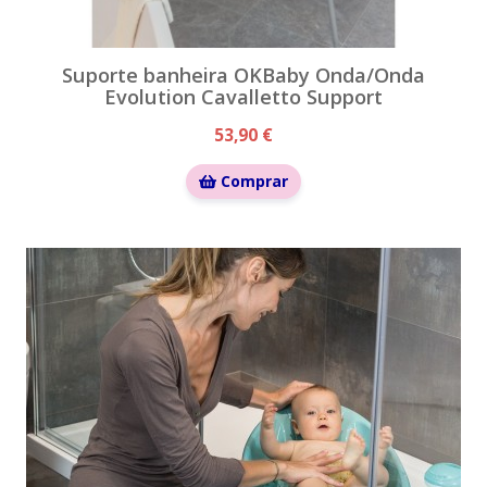
Suporte banheira OKBaby Onda/Onda
Evolution Cavalletto Support
53,90 €
Comprar