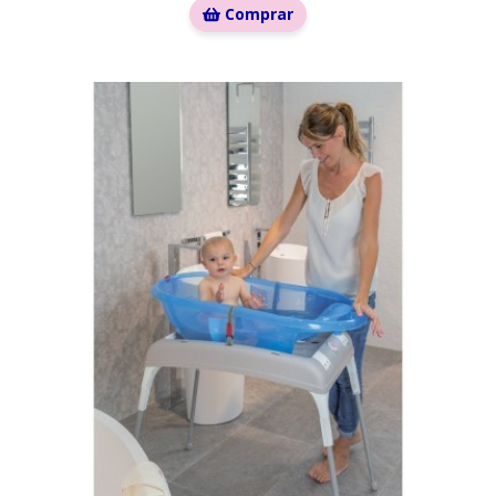
Comprar