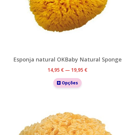
Esponja natural OKBaby Natural Sponge
14,95 € — 19,95 €
Opções