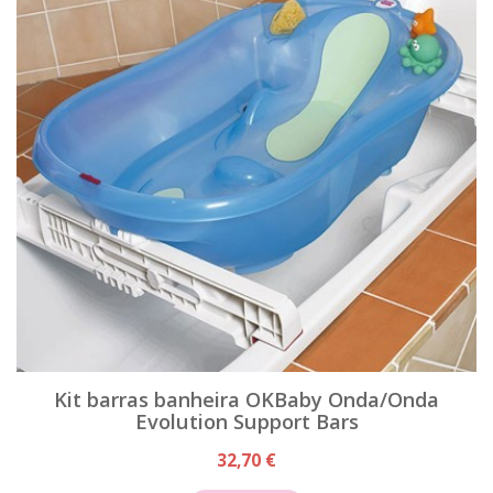
Kit barras banheira OKBaby Onda/Onda
Evolution Support Bars
32,70 €