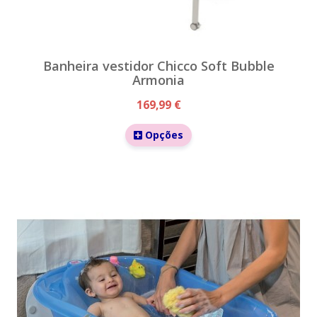
Banheira vestidor Chicco Soft Bubble
Armonia
169,99 €
Opções