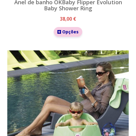
Anel de banho OKBaby Flipper Evolution
Baby Shower Ring
38,00 €
Opções