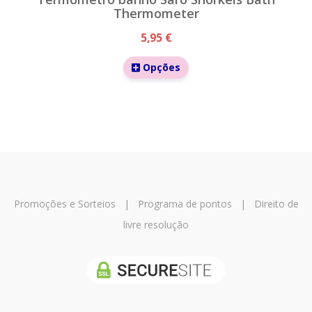
Thermometer
5,95 €
Opções
Promoções e Sorteios
|
Programa de pontos
|
Direito de
livre resolução