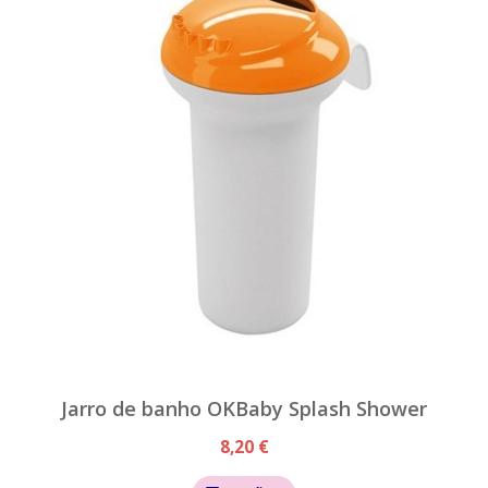
Jarro de banho OKBaby Splash Shower
8,20 €