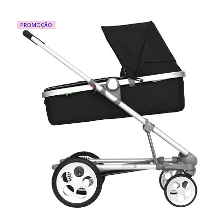
PROMOÇÃO