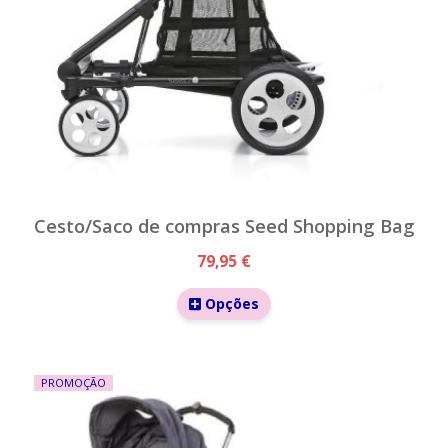
Cesto/Saco de compras Seed Shopping Bag
79,95 €
Opções
PROMOÇÃO