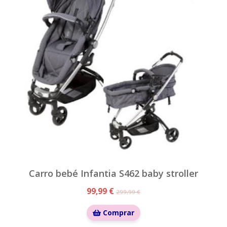
Carro bebé Infantia S462 baby stroller
99,99 €
299,99 €
Comprar