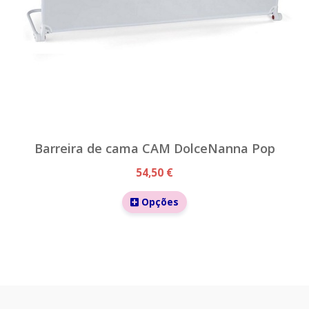
Barreira de cama CAM DolceNanna Pop
54,50 €
Opções