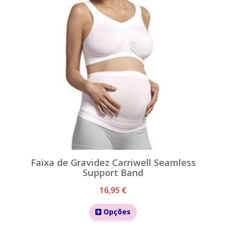
Faixa de Gravidez Carriwell Seamless
Support Band
16,95 €
Opções