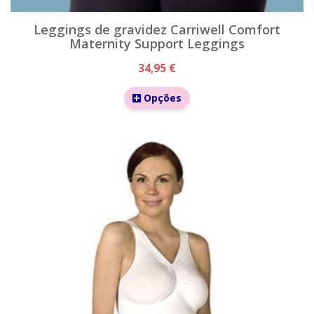
Leggings de gravidez Carriwell Comfort
Maternity Support Leggings
34,95 €
Opções