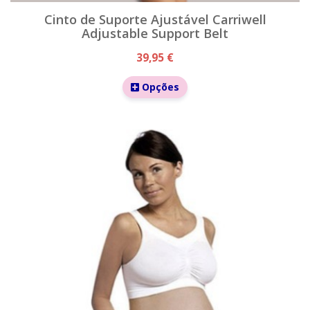
Cinto de Suporte Ajustável Carriwell
Adjustable Support Belt
39,95 €
Opções