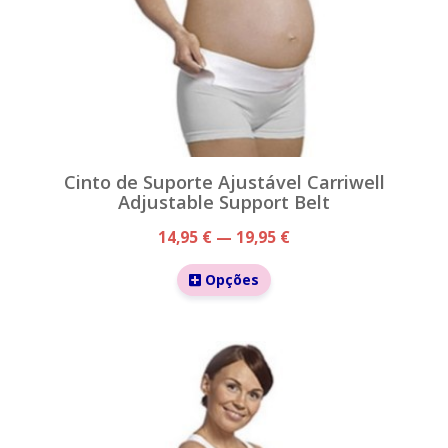
Cinto de Suporte Ajustável Carriwell
Adjustable Support Belt
14,95 € — 19,95 €
Opções