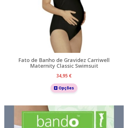
Fato de Banho de Gravidez Carriwell
Maternity Classic Swimsuit
34,95 €
Opções