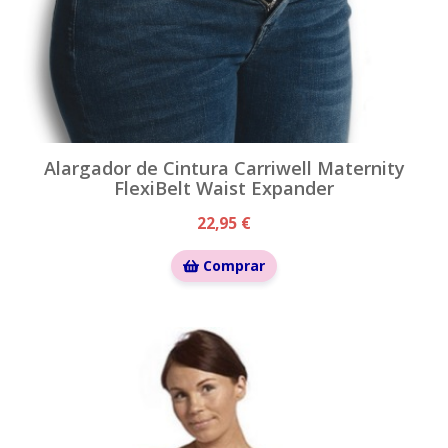
Alargador de Cintura Carriwell Maternity
FlexiBelt Waist Expander
22,95 €
Comprar