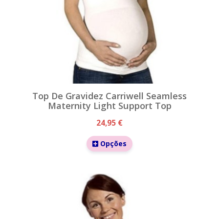
Top De Gravidez Carriwell Seamless
Maternity Light Support Top
24,95 €
Opções