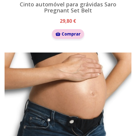
Cinto automóvel para grávidas Saro
Pregnant Set Belt
29,80 €
Comprar