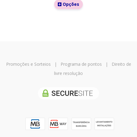
Opções
Promoções e Sorteios
|
Programa de pontos
|
Direito de
livre resolução