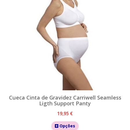
Cueca Cinta de Gravidez Carriwell Seamless
Ligth Support Panty
19,95 €
Opções