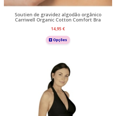
Soutien de gravidez algodão orgânico
Carriwell Organic Cotton Comfort Bra
14,95 €
Opções