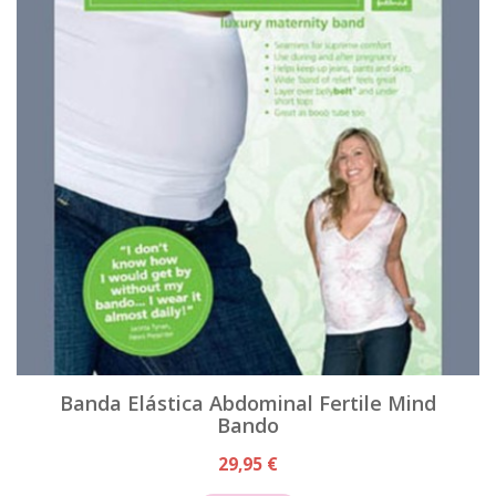
Banda Elástica Abdominal Fertile Mind
Bando
29,95 €