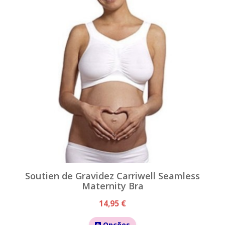
Soutien de Gravidez Carriwell Seamless
Maternity Bra
14,95 €
Opções