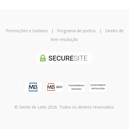
Promoções e Sorteios
|
Programa de pontos
|
Direito de
livre resolução
© Dente de Leite 2026. Todos os direitos reservados.