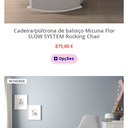
Cadeira/poltrona de baloiço Micuna Flor
SLOW SYSTEM Rocking Chair
875,00 €
Opções
NOVIDADE