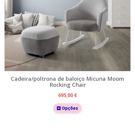
Cadeira/poltrona de baloiço Micuna Moom
Rocking Chair
695,00 €
Opções