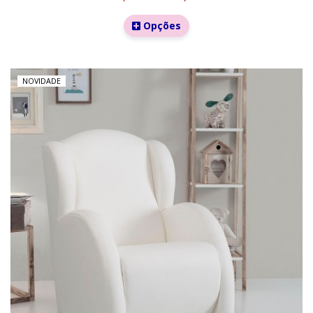
Opções
NOVIDADE