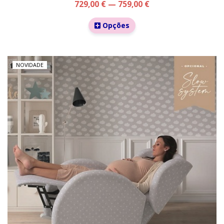
729,00 € — 759,00 €
Opções
NOVIDADE