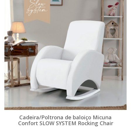
Cadeira/Poltrona de baloiço Micuna
Confort SLOW SYSTEM Rocking Chair