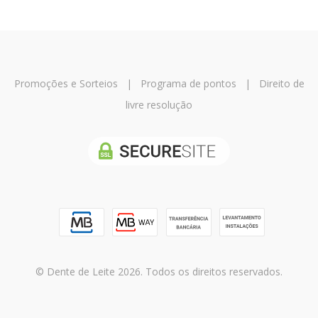
Promoções e Sorteios
|
Programa de pontos
|
Direito de
livre resolução
© Dente de Leite 2026. Todos os direitos reservados.