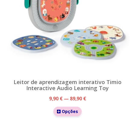
Leitor de aprendizagem interativo Timio
Interactive Audio Learning Toy
9,90 € — 89,90 €
Opções