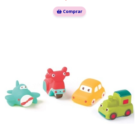
Comprar