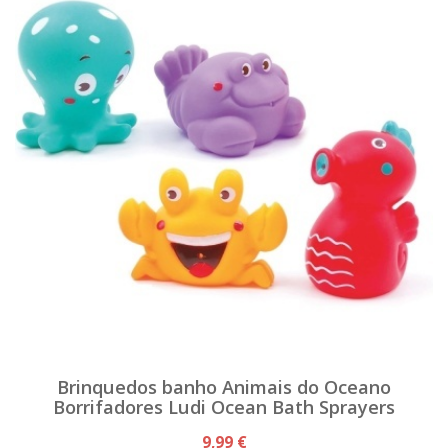
Brinquedos banho Animais do Oceano
Borrifadores Ludi Ocean Bath Sprayers
9,99 €