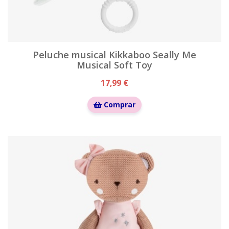
Peluche musical Kikkaboo Seally Me
Musical Soft Toy
17,99 €
Comprar