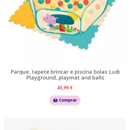
Parque, tapete brincar e piscina bolas Ludi
Playground, playmat and balls
45,99 €
Comprar