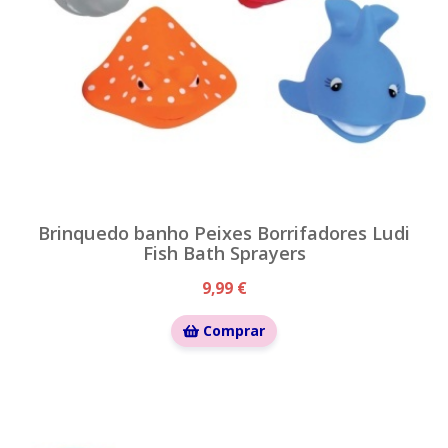
Brinquedo banho Peixes Borrifadores Ludi
Fish Bath Sprayers
9,99 €
Comprar