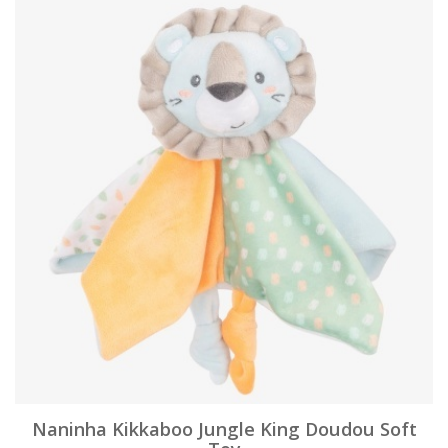
Naninha Kikkaboo Jungle King Doudou Soft