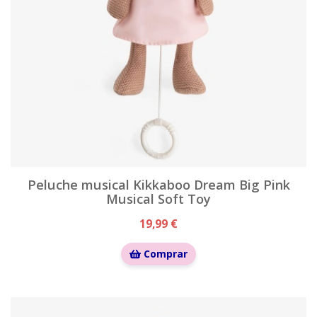
Peluche musical Kikkaboo Dream Big Pink
Musical Soft Toy
19,99 €
Comprar