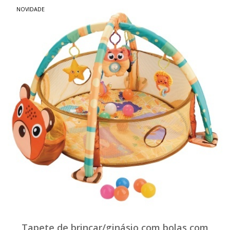
NOVIDADE
Tapete de brincar/ginásio com bolas com