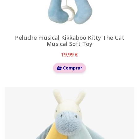
Peluche musical Kikkaboo Kitty The Cat
Musical Soft Toy
19,99 €
Comprar