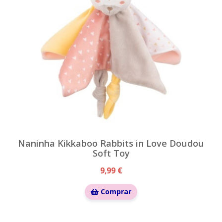
Naninha Kikkaboo Rabbits in Love Doudou
Soft Toy
9,99 €
Comprar