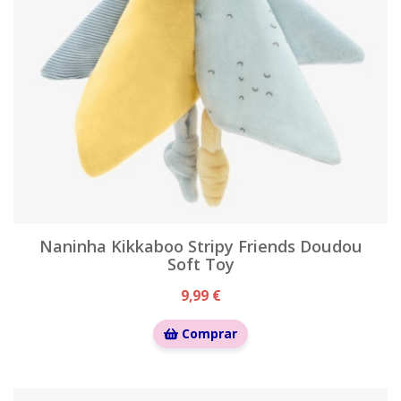
Naninha Kikkaboo Stripy Friends Doudou
Soft Toy
9,99 €
Comprar