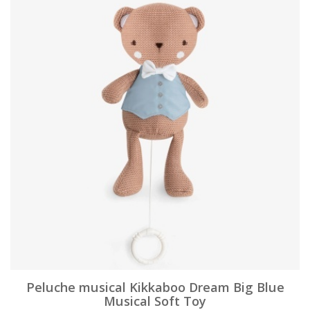
Peluche musical Kikkaboo Dream Big Blue
Musical Soft Toy