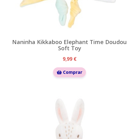
Naninha Kikkaboo Elephant Time Doudou
Soft Toy
9,99 €
Comprar