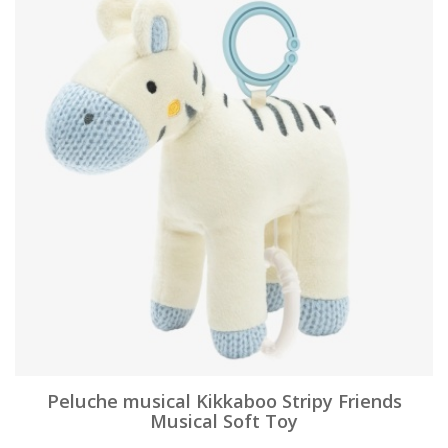
Peluche musical Kikkaboo Stripy Friends
Musical Soft Toy