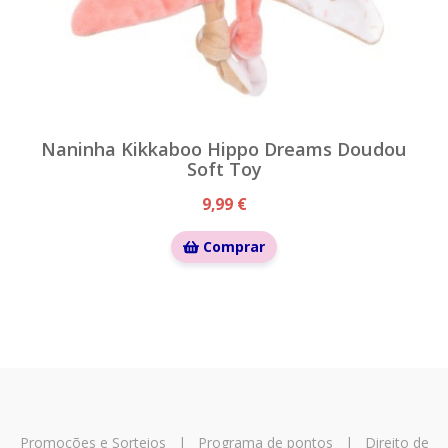
Naninha Kikkaboo Hippo Dreams Doudou
Soft Toy
9,99 €
Comprar
Promoções e Sorteios
|
Programa de pontos
|
Direito de