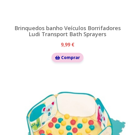
Brinquedos banho Veículos Borrifadores
Ludi Transport Bath Sprayers
9,99 €
Comprar