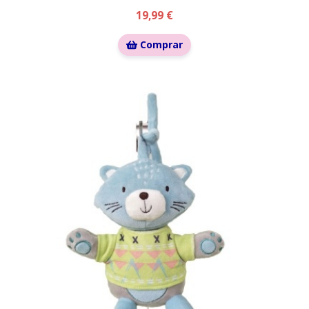
19,99 €
Comprar