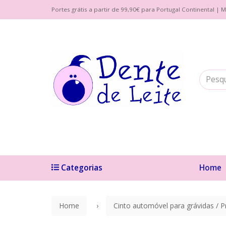
Portes grátis a partir de 99,90€ para Portugal Continental 
Categorias
Home
Home
Cinto automóvel para grávidas / P