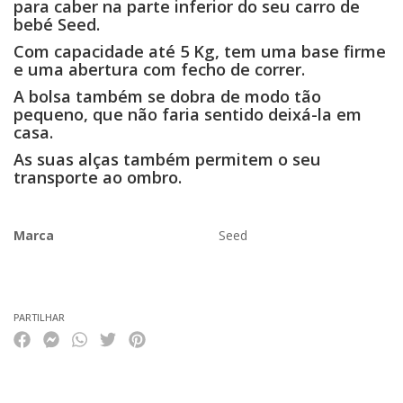
para caber na parte inferior do seu carro de
bebé Seed.
Com capacidade até 5 Kg, tem uma base firme
e uma abertura com fecho de correr.
A bolsa também se dobra de modo tão
pequeno, que não faria sentido deixá-la em
casa.
As suas alças também permitem o seu
transporte ao ombro.
Marca
Seed
Características
PARTILHAR