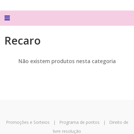
Alternar
navegação
Recaro
Não existem produtos nesta categoria
Promoções e Sorteios
|
Programa de pontos
|
Direito de
livre resolução