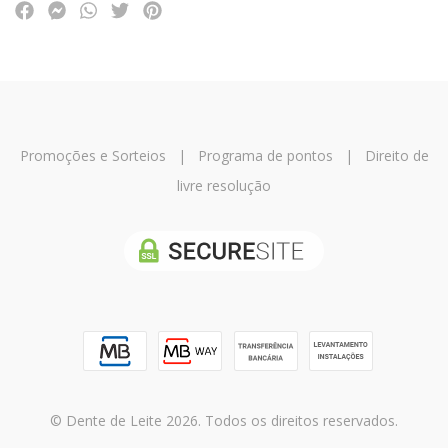
Promoções e Sorteios
|
Programa de pontos
|
Direito de
livre resolução
© Dente de Leite 2026. Todos os direitos reservados.