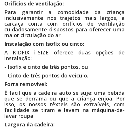
Orifícios de ventilação:
Para garantir a comodidade da criança
inclusivamente nos trajetos mais largos, a
carcaça conta com orifícios de ventilação
cuidadosamente dispostos para oferecer uma
maior circulação do ar.
Instalação com Isofix ou cinto:
A KIDFIX i-SIZE oferece duas opções de
instalação:
- Isofix e cinto de três pontos, ou
- Cinto de três pontos do veículo.
Forra removível:
É fácil que a cadeira auto se suje: uma bebida
que se derrama ou que a criança enjoa. Por
isso, os nossos têxteis são extraíveis, com
facilidade se tiram e lavam na máquina-de-
lavar roupa.
Largura da cadeira: