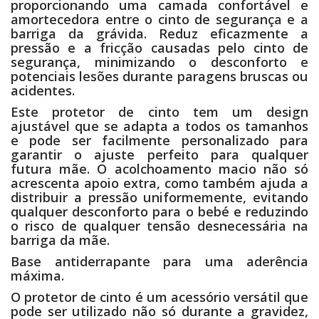
proporcionando uma camada confortável e
amortecedora entre o cinto de segurança e a
barriga da grávida. Reduz eficazmente a
pressão e a fricção causadas pelo cinto de
segurança, minimizando o desconforto e
potenciais lesões durante paragens bruscas ou
acidentes.
Este protetor de cinto tem um design
ajustável que se adapta a todos os tamanhos
e pode ser facilmente personalizado para
garantir o ajuste perfeito para qualquer
futura mãe. O acolchoamento macio não só
acrescenta apoio extra, como também ajuda a
distribuir a pressão uniformemente, evitando
qualquer desconforto para o bebé e reduzindo
o risco de qualquer tensão desnecessária na
barriga da mãe.
Base antiderrapante para uma aderência
máxima.
O protetor de cinto é um acessório versátil que
pode ser utilizado não só durante a gravidez,