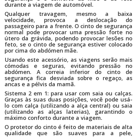
durante a viagem de automóvel.
Qualquer travagem, mesmo a baixa
velocidade, provoca a deslocação do
passageiro para a frente. O cinto de segurança
normal pode provocar uma pressão forte no
útero da grávida, podendo provocar lesões no
feto, se o cinto de segurança estiver colocado
por cima do abdómen mãe.
Usando este acessório, as viagens serão mais
cómodas e seguras, evitando pressão no
abdómen. A correia inferior do cinto de
segurança fica desviada sobre o regaço, as
ancas e a pélvis da mamã.
Sistema 2 em 1: para usar com saia ou calças.
Graças às suas duas posições, você pode usá-
lo com calça (utilizando a alça central) ou saia
(utilizando as alças laterias), garantindo o
máximo conforto durante a viagem.
O protetor do cinto é feito de materiais de alta
qualidade que são suaves para a pele,