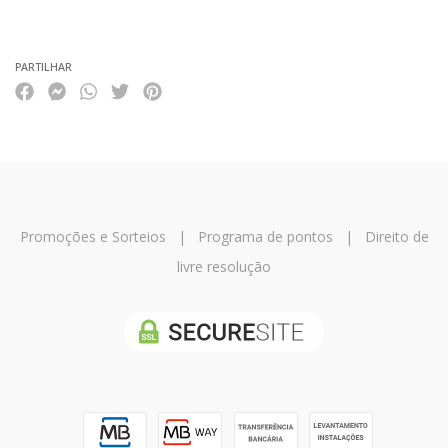
Características
PARTILHAR
Promoções e Sorteios
|
Programa de pontos
|
Direito de
livre resolução