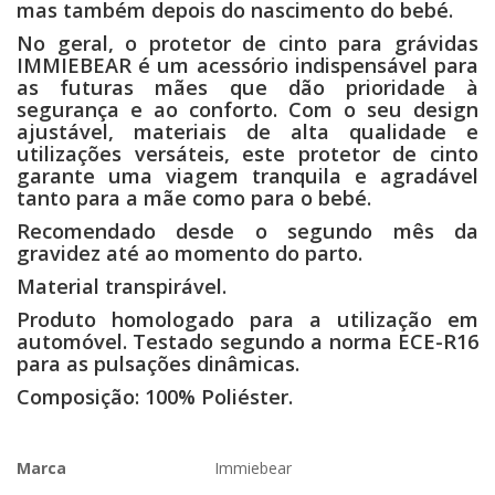
mas também depois do nascimento do bebé.
No geral, o protetor de cinto para grávidas
IMMIEBEAR é um acessório indispensável para
as futuras mães que dão prioridade à
segurança e ao conforto. Com o seu design
ajustável, materiais de alta qualidade e
utilizações versáteis, este protetor de cinto
garante uma viagem tranquila e agradável
tanto para a mãe como para o bebé.
Recomendado desde o segundo mês da
gravidez até ao momento do parto.
Material transpirável.
Produto homologado para a utilização em
automóvel. Testado segundo a norma ECE-R16
para as pulsações dinâmicas.
Composição: 100% Poliéster.
Marca
Immiebear