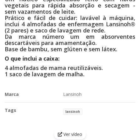
vegetais para rápida absorção e secagem -
sem vazamentos de leite.
Prático e fácil de cuidar: lavável à máquina,
inclui 4 almofadas de enfermagem Lansinoh®
(2 pares) e saco de lavagem de rede.
Da marca número um em absorventes
descartáveis ​​para amamentação.
Base de bambu, sem glúten e sem látex.
O que inclui a caixa:
4 almofadas de mama reutilizáveis.
1 saco de lavagem de malha.
Marca
Lansinoh
Tags
lansinoh
Características
Ver vídeo