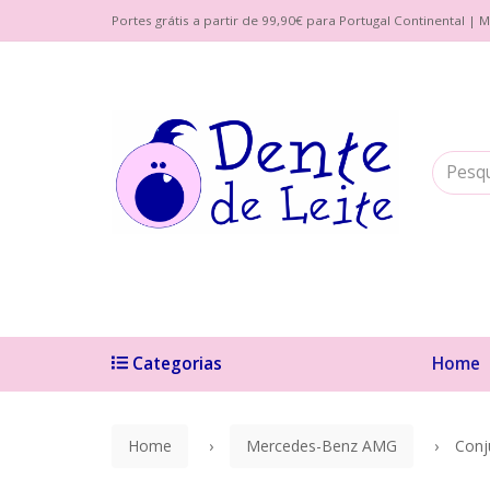
Portes grátis a partir de 99,90€ para Portugal Continental 
Categorias
Home
Home
Mercedes-Benz AMG
Conj