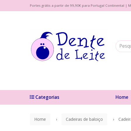
Portes grátis a partir de 99,90€ para Portugal Continental 
Categorias
Home
Home
Cadeiras de baloiço
Cadeir