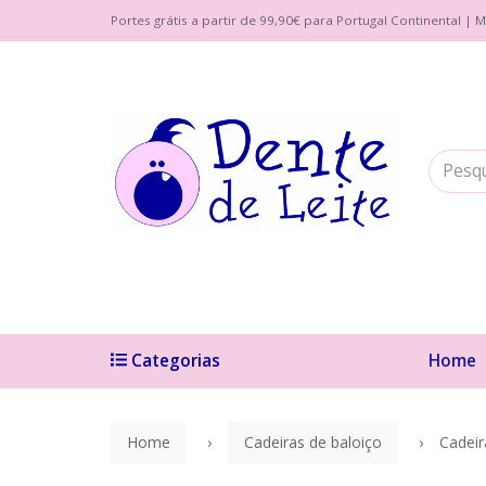
Portes grátis a partir de 99,90€ para Portugal Continental 
Categorias
Home
Home
Cadeiras de baloiço
Cadeir