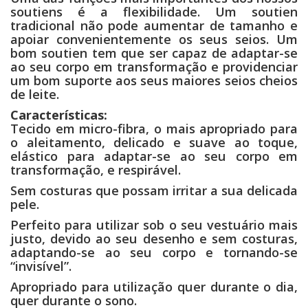
soutiens é a flexibilidade. Um soutien
tradicional não pode aumentar de tamanho e
apoiar convenientemente os seus seios. Um
bom soutien tem que ser capaz de adaptar-se
ao seu corpo em transformação e providenciar
um bom suporte aos seus maiores seios cheios
de leite.
Características:
Tecido em micro-fibra, o mais apropriado para
o aleitamento, delicado e suave ao toque,
elástico para adaptar-se ao seu corpo em
transformação, e respirável.
Sem costuras que possam irritar a sua delicada
pele.
Perfeito para utilizar sob o seu vestuário mais
justo, devido ao seu desenho e sem costuras,
adaptando-se ao seu corpo e tornando-se
“invisível”.
Apropriado para utilização quer durante o dia,
quer durante o sono.