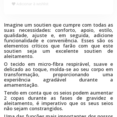
Adicionar à wishlist
Imagine um soutien que cumpre com todas as
suas necessidades: conforto, apoio, estilo,
qualidade, ajuste e, em seguida, adicione
funcionalidade e conveniência. Esses são os
elementos críticos que farão com que este
soutien seja um excelente soutien de
aleitamento.
O tecido em micro-fibra respirável, suave e
delicado ao toque, molda-se ao seu corpo em
transformação, proporcionando uma
experiência agradável durante a
amamentação.
Tendo em conta que os seios podem aumentar
2 copas durante as fases de gravidez e
aleitamento, é imperativo que os seus seios
não sejam constrangidos.
Uma das funções mais importantes dos nossos