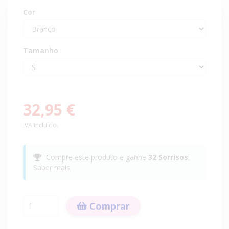
Cor
Tamanho
32,95 €
IVA incluído.
Compre este produto e ganhe
32
Sorrisos
!
Saber mais
Comprar