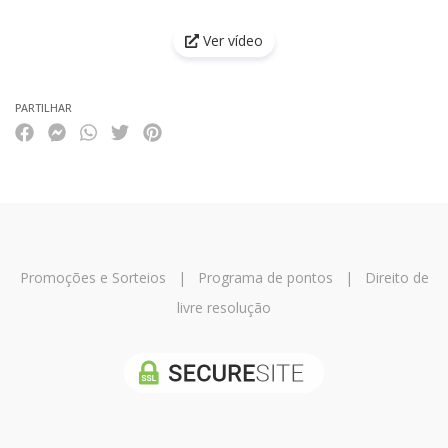
Características
Ver vídeo
PARTILHAR
Promoções e Sorteios
|
Programa de pontos
|
Direito de
livre resolução